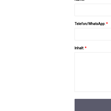
Telefon/WhatsApp:
*
Inhalt:
*