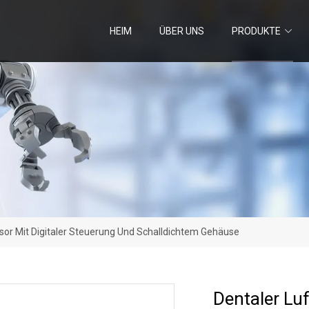
HEIM
ÜBER UNS
PRODUKTE
sor Mit Digitaler Steuerung Und Schalldichtem Gehäuse
Dentaler Lu