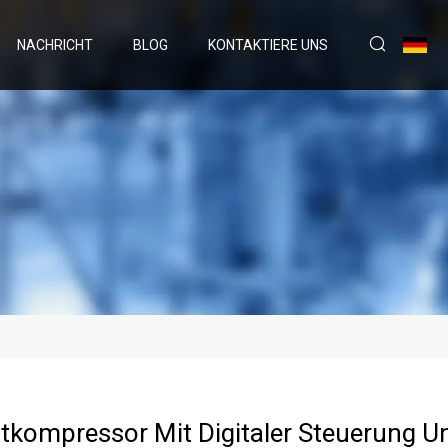
NACHRICHT
BLOG
KONTAKTIERE UNS
ftkompressor Mit Digitaler Steuerung U