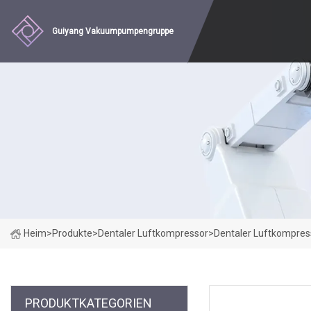
Guiyang Vakuumpumpengruppe
Heim
>
Produkte
>
Dentaler Luftkompressor
>
Dentaler Luftkompres
PRODUKTKATEGORIEN