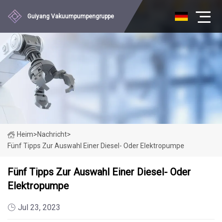
Guiyang Vakuumpumpengruppe
Heim
>
Nachricht
>
Fünf Tipps Zur Auswahl Einer Diesel- Oder Elektropumpe
Fünf Tipps Zur Auswahl Einer Diesel- Oder
Elektropumpe
Jul 23, 2023