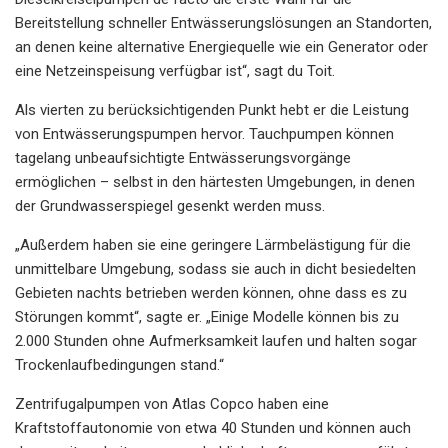
Bereitstellung schneller Entwässerungslösungen an Standorten,
an denen keine alternative Energiequelle wie ein Generator oder
eine Netzeinspeisung verfügbar ist“, sagt du Toit.
Als vierten zu berücksichtigenden Punkt hebt er die Leistung
von Entwässerungspumpen hervor. Tauchpumpen können
tagelang unbeaufsichtigte Entwässerungsvorgänge
ermöglichen – selbst in den härtesten Umgebungen, in denen
der Grundwasserspiegel gesenkt werden muss.
„Außerdem haben sie eine geringere Lärmbelästigung für die
unmittelbare Umgebung, sodass sie auch in dicht besiedelten
Gebieten nachts betrieben werden können, ohne dass es zu
Störungen kommt“, sagte er. „Einige Modelle können bis zu
2.000 Stunden ohne Aufmerksamkeit laufen und halten sogar
Trockenlaufbedingungen stand.“
Zentrifugalpumpen von Atlas Copco haben eine
Kraftstoffautonomie von etwa 40 Stunden und können auch