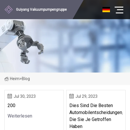
Guiyang Vakuumpumpengruppe
Heim
>
Blog
Jul 30, 2023
Jul 29, 2023
200
Dies Sind Die Besten
Automobilentscheidungen,
Weiterlesen
Die Sie Je Getroffen
Haben