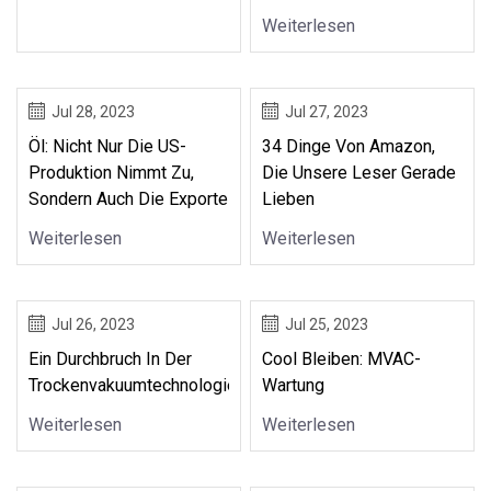
Weiterlesen
Jul 28, 2023
Jul 27, 2023
Öl: Nicht Nur Die US-
34 Dinge Von Amazon,
Produktion Nimmt Zu,
Die Unsere Leser Gerade
Sondern Auch Die Exporte
Lieben
Weiterlesen
Weiterlesen
Jul 26, 2023
Jul 25, 2023
Ein Durchbruch In Der
Cool Bleiben: MVAC-
Trockenvakuumtechnologie
Wartung
Weiterlesen
Weiterlesen