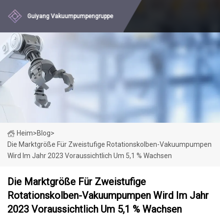
Guiyang Vakuumpumpengruppe
Heim
>
Blog
>
Die Marktgröße Für Zweistufige Rotationskolben-Vakuumpumpen
Wird Im Jahr 2023 Voraussichtlich Um 5,1 % Wachsen
Die Marktgröße Für Zweistufige
Rotationskolben-Vakuumpumpen Wird Im Jahr
2023 Voraussichtlich Um 5,1 % Wachsen