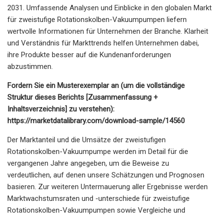
2031. Umfassende Analysen und Einblicke in den globalen Markt
für zweistufige Rotationskolben-Vakuumpumpen liefern
wertvolle Informationen für Unternehmen der Branche. Klarheit
und Verständnis für Markttrends helfen Unternehmen dabei,
ihre Produkte besser auf die Kundenanforderungen
abzustimmen.
Fordern Sie ein Musterexemplar an (um die vollständige
Struktur dieses Berichts [Zusammenfassung +
Inhaltsverzeichnis] ​​zu verstehen):
https://marketdatalibrary.com/download-sample/14560
Der Marktanteil und die Umsätze der zweistufigen
Rotationskolben-Vakuumpumpe werden im Detail für die
vergangenen Jahre angegeben, um die Beweise zu
verdeutlichen, auf denen unsere Schätzungen und Prognosen
basieren. Zur weiteren Untermauerung aller Ergebnisse werden
Marktwachstumsraten und -unterschiede für zweistufige
Rotationskolben-Vakuumpumpen sowie Vergleiche und