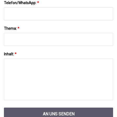
Telefon/WhatsApp:
*
Thema:
*
Inhalt:
*
AN UNS SENDEN