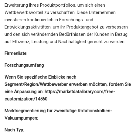
Erweiterung ihres Produktportfolios, um sich einen
Wettbewerbsvorteil zu verschaffen. Diese Unternehmen
investieren kontinuierlich in Forschungs- und
Entwicklungsaktivitäten, um ihr Produktangebot zu verbessern
und den sich verändernden Bedürfnissen der Kunden in Bezug
auf Effizienz, Leistung und Nachhaltigkeit gerecht zu werden.
Firmenliste:
Forschungsumfang
:
Wenn Sie spezifische Einblicke nach
Segment/Region/Wettbewerber erwerben möchten, fordern Sie
eine Anpassung an: https://marketdatalibrary.com/free-
customization/14560
Marktsegmentierung für zweistufige Rotationskolben-
Vakuumpumpen:
Nach Typ: