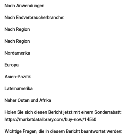
Nach Anwendungen
:
Nach Endverbraucherbranche:
Nach Region
Nach Region
Nordamerika
Europa
Asien-Pazifik
Lateinamerika
Naher Osten und Afrika
Holen Sie sich diesen Bericht jetzt mit einem Sonderrabatt:
https://marketdatalibrary.com/buy-now/14560
Wichtige Fragen, die in diesem Bericht beantwortet werden: