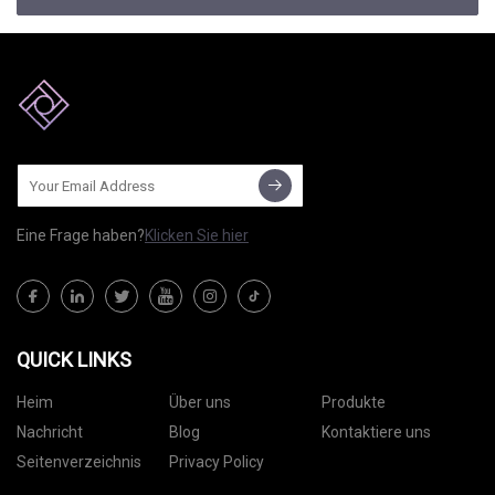
Eine Frage haben?
Klicken Sie hier
QUICK LINKS
Heim
Über uns
Produkte
Nachricht
Blog
Kontaktiere uns
Seitenverzeichnis
Privacy Policy