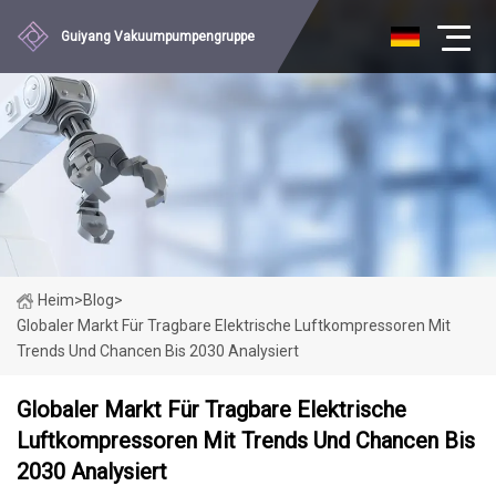
Guiyang Vakuumpumpengruppe
Heim
>
Blog
>
Globaler Markt Für Tragbare Elektrische Luftkompressoren Mit
Trends Und Chancen Bis 2030 Analysiert
Globaler Markt Für Tragbare Elektrische
Luftkompressoren Mit Trends Und Chancen Bis
2030 Analysiert