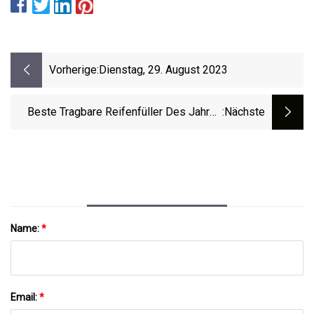
Vorherige:
Dienstag, 29. August 2023
Beste Tragbare Reifenfüller Des Jahres
:nächste
2023, Getestet
Name:
*
Email:
*