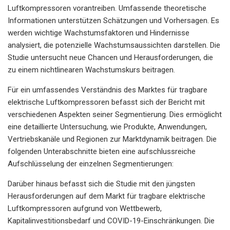
Luftkompressoren vorantreiben. Umfassende theoretische
Informationen unterstützen Schätzungen und Vorhersagen. Es
werden wichtige Wachstumsfaktoren und Hindernisse
analysiert, die potenzielle Wachstumsaussichten darstellen. Die
Studie untersucht neue Chancen und Herausforderungen, die
zu einem nichtlinearen Wachstumskurs beitragen.
Für ein umfassendes Verständnis des Marktes für tragbare
elektrische Luftkompressoren befasst sich der Bericht mit
verschiedenen Aspekten seiner Segmentierung. Dies ermöglicht
eine detaillierte Untersuchung, wie Produkte, Anwendungen,
Vertriebskanäle und Regionen zur Marktdynamik beitragen. Die
folgenden Unterabschnitte bieten eine aufschlussreiche
Aufschlüsselung der einzelnen Segmentierungen:
Darüber hinaus befasst sich die Studie mit den jüngsten
Herausforderungen auf dem Markt für tragbare elektrische
Luftkompressoren aufgrund von Wettbewerb,
Kapitalinvestitionsbedarf und COVID-19-Einschränkungen. Die