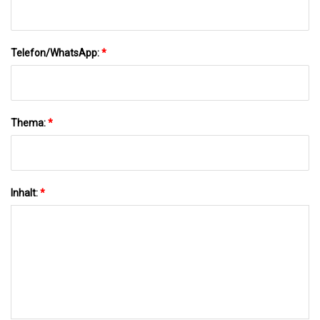
Telefon/WhatsApp:
*
Thema:
*
Inhalt:
*