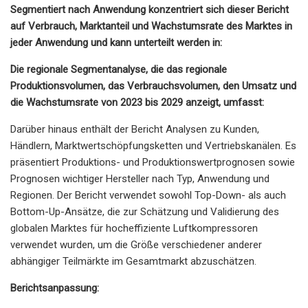
Segmentiert nach Anwendung konzentriert sich dieser Bericht
auf Verbrauch, Marktanteil und Wachstumsrate des Marktes in
jeder Anwendung und kann unterteilt werden in:
Die regionale Segmentanalyse, die das regionale
Produktionsvolumen, das Verbrauchsvolumen, den Umsatz und
die Wachstumsrate von 2023 bis 2029 anzeigt, umfasst:
Darüber hinaus enthält der Bericht Analysen zu Kunden,
Händlern, Marktwertschöpfungsketten und Vertriebskanälen. Es
präsentiert Produktions- und Produktionswertprognosen sowie
Prognosen wichtiger Hersteller nach Typ, Anwendung und
Regionen. Der Bericht verwendet sowohl Top-Down- als auch
Bottom-Up-Ansätze, die zur Schätzung und Validierung des
globalen Marktes für hocheffiziente Luftkompressoren
verwendet wurden, um die Größe verschiedener anderer
abhängiger Teilmärkte im Gesamtmarkt abzuschätzen.
Berichtsanpassung: