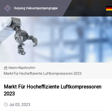
Guiyang Vakuumpumpengruppe
Heim
>
Nachricht
>
Markt Für Hocheffiziente Luftkompressoren 2023
Markt Für Hocheffiziente Luftkompressoren
2023
Jul 03, 2023