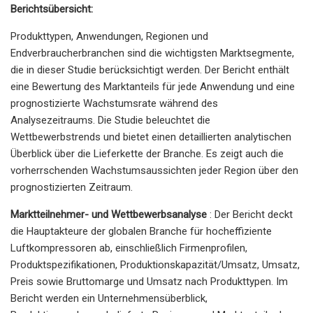
Berichtsübersicht:
Produkttypen, Anwendungen, Regionen und
Endverbraucherbranchen sind die wichtigsten Marktsegmente,
die in dieser Studie berücksichtigt werden. Der Bericht enthält
eine Bewertung des Marktanteils für jede Anwendung und eine
prognostizierte Wachstumsrate während des
Analysezeitraums. Die Studie beleuchtet die
Wettbewerbstrends und bietet einen detaillierten analytischen
Überblick über die Lieferkette der Branche. Es zeigt auch die
vorherrschenden Wachstumsaussichten jeder Region über den
prognostizierten Zeitraum.
Marktteilnehmer- und Wettbewerbsanalyse
: Der Bericht deckt
die Hauptakteure der globalen Branche für hocheffiziente
Luftkompressoren ab, einschließlich Firmenprofilen,
Produktspezifikationen, Produktionskapazität/Umsatz, Umsatz,
Preis sowie Bruttomarge und Umsatz nach Produkttypen. Im
Bericht werden ein Unternehmensüberblick,